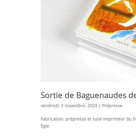
Sortie de Baguenaudes de
vendredi, 3 novembre, 2023
|
Prépresse
Fabrication, prépresse et suivi imprimeur du 
Ègle.