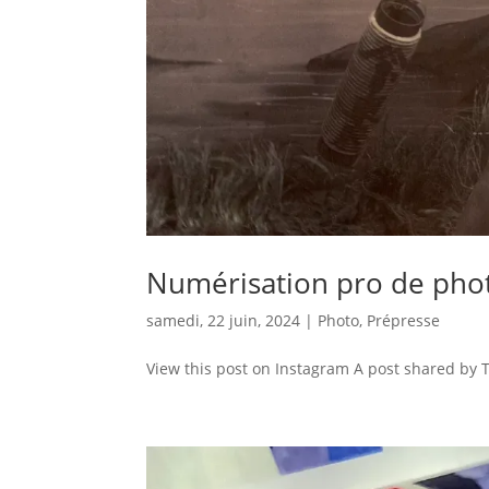
Numérisation pro de pho
samedi, 22 juin, 2024
|
Photo
,
Prépresse
View this post on Instagram A post shared by T