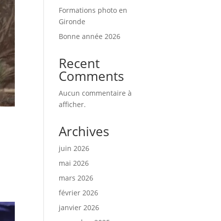
Formations photo en
Gironde
Bonne année 2026
Recent
Comments
Aucun commentaire à
afficher.
Archives
juin 2026
mai 2026
mars 2026
février 2026
janvier 2026