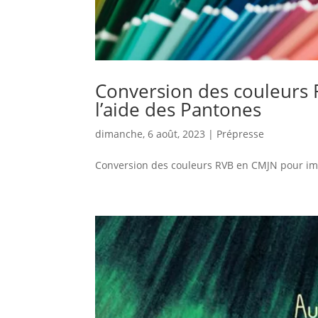
Conversion des couleurs 
l’aide des Pantones
dimanche, 6 août, 2023
|
Prépresse
Conversion des couleurs RVB en CMJN pour imp