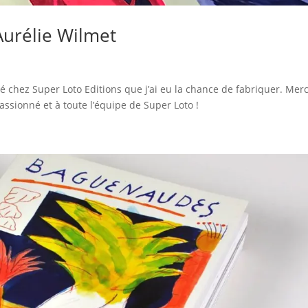
’Aurélie Wilmet
é chez Super Loto Editions que j’ai eu la chance de fabriquer. Merc
ionné et à toute l’équipe de Super Loto !