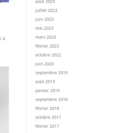
août 2023
juillet 2023
juin 2023
mai 2023
mars 2023
i à
février 2023
octobre 2022
juin 2020
septembre 2019
août 2019
janvier 2019
septembre 2018
février 2018
octobre 2017
février 2017