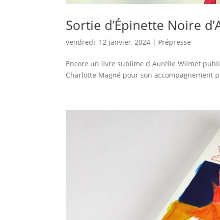
Sortie d’Épinette Noire d
vendredi, 12 janvier, 2024
|
Prépresse
Encore un livre sublime d Aurélie Wilmet publi
Charlotte Magné pour son accompagnement pass