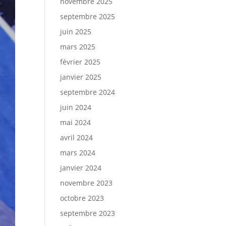
novembre 2025
septembre 2025
juin 2025
mars 2025
février 2025
janvier 2025
septembre 2024
juin 2024
mai 2024
avril 2024
mars 2024
janvier 2024
novembre 2023
octobre 2023
septembre 2023