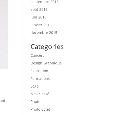
septembre 2016
août 2016
juin 2016
janvier 2016
décembre 2015
Categories
Concert
Design Graphique
Exposition
Formations
Logo
Non classé
rante
Photo
Photo objet