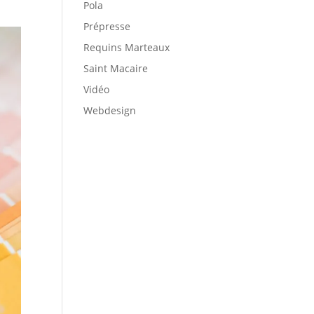
Pola
Prépresse
Requins Marteaux
Saint Macaire
Vidéo
Webdesign