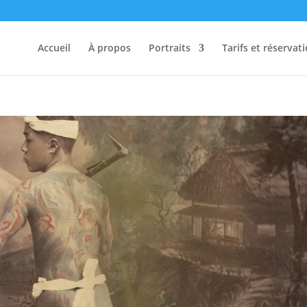
Accueil
À propos
Portraits
Tarifs et réservat