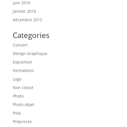
juin 2016
janvier 2016
décembre 2015
Categories
Concert
Design Graphique
Exposition
Formations
Logo
Non classé
Photo
Photo objet
Pola
Prépresse