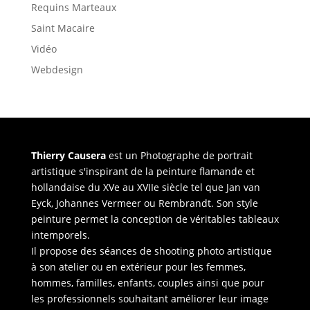
Requins Marteaux
Saint Macaire
Vidéo
Webdesign
Thierry Causera
est un Photographe de portrait
artistique s'inspirant de la peinture flamande et
hollandaise du XVe au XVIIe siècle tel que Jan van
Eyck, Johannes Vermeer ou Rembrandt. Son style
peinture permet la conception de véritables tableaux
intemporels.
Il propose des séances de shooting photo artistique
à son atelier ou en extérieur pour les femmes,
hommes, familles, enfants, couples ainsi que pour
les professionnels souhaitant améliorer leur image