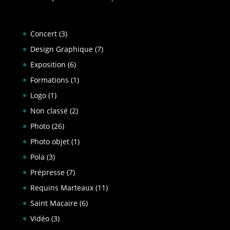
Concert
(3)
Design Graphique
(7)
Exposition
(6)
Formations
(1)
Logo
(1)
Non classé
(2)
Photo
(26)
Photo objet
(1)
Pola
(3)
Prépresse
(7)
Requins Marteaux
(11)
Saint Macaire
(6)
Vidéo
(3)