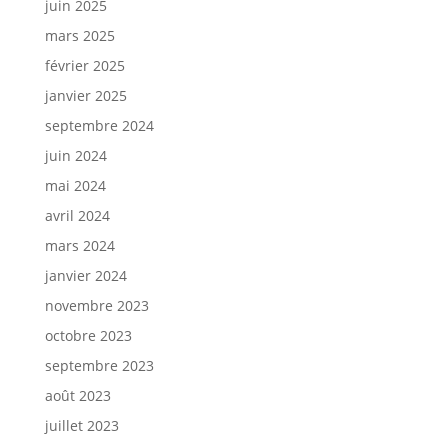
juin 2025
mars 2025
février 2025
janvier 2025
septembre 2024
juin 2024
mai 2024
avril 2024
mars 2024
janvier 2024
novembre 2023
octobre 2023
septembre 2023
août 2023
juillet 2023