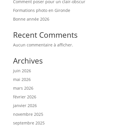
Comment poser pour un clair-obscur
Formations photo en Gironde
Bonne année 2026
Recent Comments
Aucun commentaire à afficher.
Archives
juin 2026
mai 2026
mars 2026
février 2026
janvier 2026
novembre 2025
septembre 2025