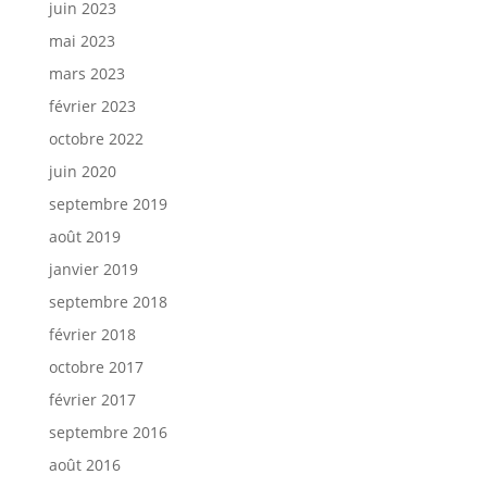
juin 2023
mai 2023
mars 2023
février 2023
octobre 2022
juin 2020
septembre 2019
août 2019
janvier 2019
septembre 2018
février 2018
octobre 2017
février 2017
septembre 2016
août 2016