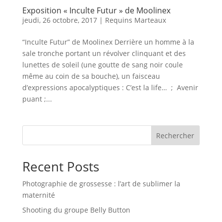
Exposition « Inculte Futur » de Moolinex
jeudi, 26 octobre, 2017
|
Requins Marteaux
“Inculte Futur” de Moolinex Derrière un homme à la
sale tronche portant un révolver clinquant et des
lunettes de soleil (une goutte de sang noir coule
même au coin de sa bouche), un faisceau
d’expressions apocalyptiques : C’est la life… ; Avenir
puant ;...
Rechercher
Recent Posts
Photographie de grossesse : l’art de sublimer la
maternité
Shooting du groupe Belly Button