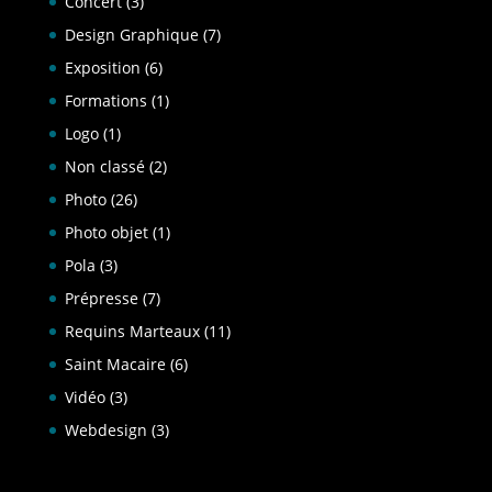
Concert
(3)
Design Graphique
(7)
Exposition
(6)
Formations
(1)
Logo
(1)
Non classé
(2)
Photo
(26)
Photo objet
(1)
Pola
(3)
Prépresse
(7)
Requins Marteaux
(11)
Saint Macaire
(6)
Vidéo
(3)
Webdesign
(3)