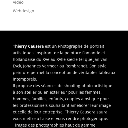
Vidéo
Webdesign
Thierry Causera
est un Photographe de portrait
artistique s'inspirant de la peinture flamande et
hollandaise du XVe au XVIIe siècle tel que Jan van
Eyck, Johannes Vermeer ou Rembrandt. Son style
peinture permet la conception de véritables tableaux
intemporels.
Il propose des séances de shooting photo artistique
à son atelier ou en extérieur pour les femmes,
hommes, familles, enfants, couples ainsi que pour
les professionnels souhaitant améliorer leur image
et celle de leur entreprise. Thierry Causera saura
vous mettre à l'aise et vous rendre photogénique.
Tirages des photographies haut de gamme.