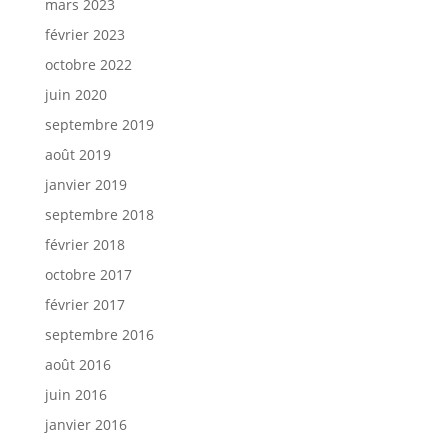
mars 2023
février 2023
octobre 2022
juin 2020
septembre 2019
août 2019
janvier 2019
septembre 2018
février 2018
octobre 2017
février 2017
septembre 2016
août 2016
juin 2016
janvier 2016