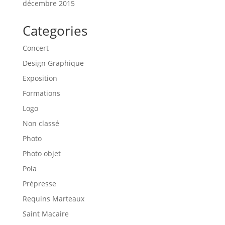
décembre 2015
Categories
Concert
Design Graphique
Exposition
Formations
Logo
Non classé
Photo
Photo objet
Pola
Prépresse
Requins Marteaux
Saint Macaire