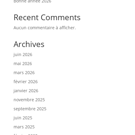
Bonne année 2026
Recent Comments
Aucun commentaire à afficher.
Archives
juin 2026
mai 2026
mars 2026
février 2026
janvier 2026
novembre 2025
septembre 2025
juin 2025
mars 2025