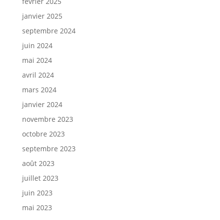
février 2025
janvier 2025
septembre 2024
juin 2024
mai 2024
avril 2024
mars 2024
janvier 2024
novembre 2023
octobre 2023
septembre 2023
août 2023
juillet 2023
juin 2023
mai 2023