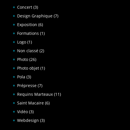
Concert
(3)
Design Graphique
(7)
Exposition
(6)
Formations
(1)
Logo
(1)
Non classé
(2)
Photo
(26)
Photo objet
(1)
Pola
(3)
Prépresse
(7)
Requins Marteaux
(11)
Saint Macaire
(6)
Vidéo
(3)
Webdesign
(3)