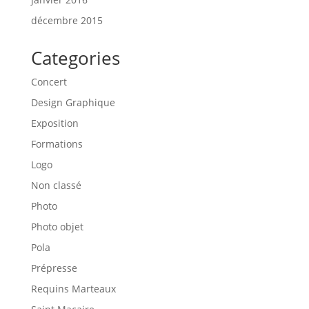
décembre 2015
Categories
Concert
Design Graphique
Exposition
Formations
Logo
Non classé
Photo
Photo objet
Pola
Prépresse
Requins Marteaux