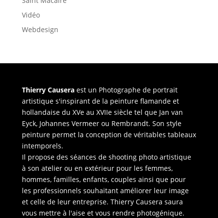
Saint Macaire
Vidéo
Webdesign
Thierry Causera
est un Photographe de portrait
artistique s'inspirant de la peinture flamande et
hollandaise du XVe au XVIIe siècle tel que Jan van
Eyck, Johannes Vermeer ou Rembrandt. Son style
peinture permet la conception de véritables tableaux
intemporels.
Il propose des séances de shooting photo artistique
à son atelier ou en extérieur pour les femmes,
hommes, familles, enfants, couples ainsi que pour
les professionnels souhaitant améliorer leur image
et celle de leur entreprise. Thierry Causera saura
vous mettre à l'aise et vous rendre photogénique.