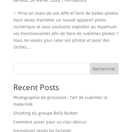
samedi, 28 février, 2026
|
Formations
✨ Prise en main de son APN et faire de belles photos
Vous venez d’acheter un nouvel appareil photo
numérique et vous souhaitez exploiter au maximum
ses fonctionnalités afin de faire de sublimes photos ?
Vous ne voulez plus rater vos photos et avoir des
clichés...
Rechercher
Recent Posts
Photographie de grossesse : l’art de sublimer la
maternité
Shooting du groupe Belly Button
Comment poser pour un clair-obscur
Formations photo en Gironde