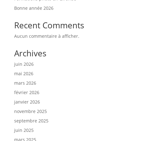
Bonne année 2026
Recent Comments
Aucun commentaire à afficher.
Archives
juin 2026
mai 2026
mars 2026
février 2026
janvier 2026
novembre 2025
septembre 2025
juin 2025
mars 2025