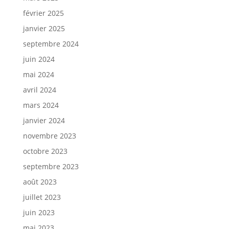
février 2025
janvier 2025
septembre 2024
juin 2024
mai 2024
avril 2024
mars 2024
janvier 2024
novembre 2023
octobre 2023
septembre 2023
août 2023
juillet 2023
juin 2023
mai 2023