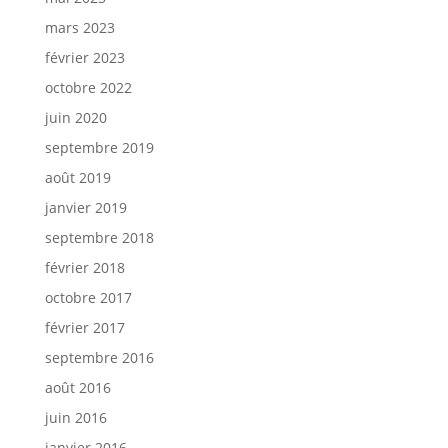
mars 2023
février 2023
octobre 2022
juin 2020
septembre 2019
août 2019
janvier 2019
septembre 2018
février 2018
octobre 2017
février 2017
septembre 2016
août 2016
juin 2016
janvier 2016