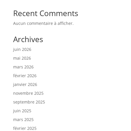
Recent Comments
Aucun commentaire à afficher.
Archives
juin 2026
mai 2026
mars 2026
février 2026
janvier 2026
novembre 2025
septembre 2025
juin 2025
mars 2025
février 2025