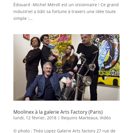
Édouard -Michel Méroll est un visionnaire ! Ce grand
industriel a bâti sa fortune à travers une idée toute
simple :...
Moolinex à la galerie Arts Factory (Paris)
lundi, 12 février, 2018
|
Requins Marteaux
,
Vidéo
© photo : Théo Lopez Galerie Arts factory 27 rue de