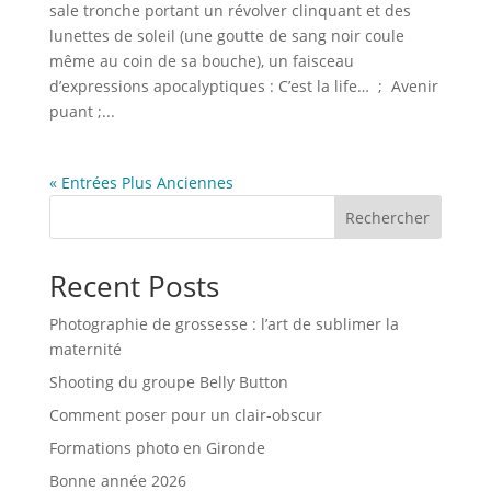
sale tronche portant un révolver clinquant et des
lunettes de soleil (une goutte de sang noir coule
même au coin de sa bouche), un faisceau
d’expressions apocalyptiques : C’est la life… ; Avenir
puant ;...
« Entrées Plus Anciennes
Rechercher
Recent Posts
Photographie de grossesse : l’art de sublimer la
maternité
Shooting du groupe Belly Button
Comment poser pour un clair-obscur
Formations photo en Gironde
Bonne année 2026