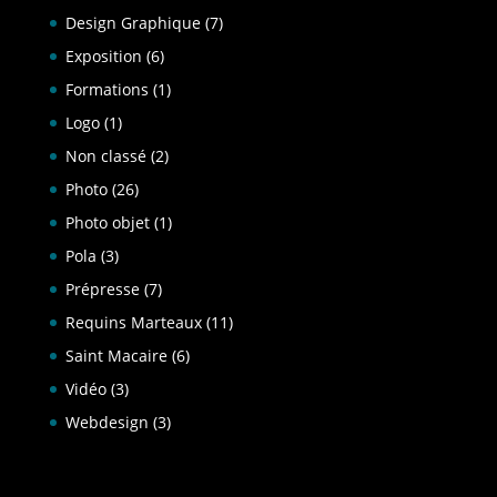
Design Graphique
(7)
Exposition
(6)
Formations
(1)
Logo
(1)
Non classé
(2)
Photo
(26)
Photo objet
(1)
Pola
(3)
Prépresse
(7)
Requins Marteaux
(11)
Saint Macaire
(6)
Vidéo
(3)
Webdesign
(3)