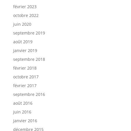
février 2023
octobre 2022
juin 2020
septembre 2019
août 2019
janvier 2019
septembre 2018
février 2018
octobre 2017
février 2017
septembre 2016
août 2016
juin 2016
janvier 2016
décembre 2015