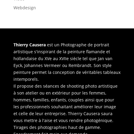
Webdesign
Thierry Causera
est un Photographe de portrait
artistique s'inspirant de la peinture flamande et
hollandaise du XVe au XVIIe siècle tel que Jan van
Eyck, Johannes Vermeer ou Rembrandt. Son style
peinture permet la conception de véritables tableaux
intemporels.
Il propose des séances de shooting photo artistique
à son atelier ou en extérieur pour les femmes,
hommes, familles, enfants, couples ainsi que pour
les professionnels souhaitant améliorer leur image
et celle de leur entreprise. Thierry Causera saura
vous mettre à l'aise et vous rendre photogénique.
Tirages des photographies haut de gamme.