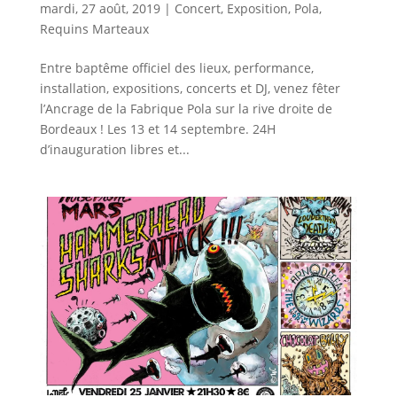
mardi, 27 août, 2019
|
Concert
,
Exposition
,
Pola
,
Requins Marteaux
Entre baptême officiel des lieux, performance,
installation, expositions, concerts et DJ, venez fêter
l’Ancrage de la Fabrique Pola sur la rive droite de
Bordeaux ! Les 13 et 14 septembre. 24H
d’inauguration libres et...