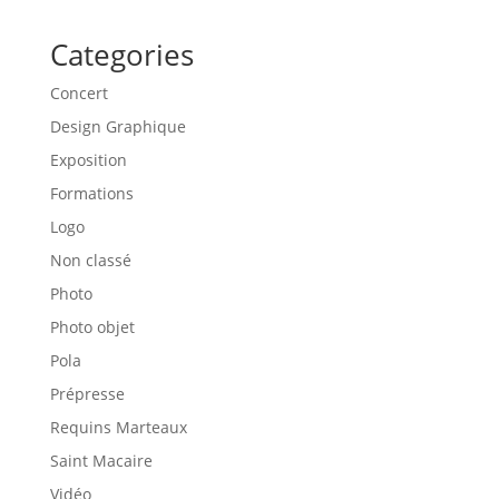
Categories
Concert
Design Graphique
Exposition
Formations
Logo
Non classé
Photo
Photo objet
Pola
Prépresse
Requins Marteaux
Saint Macaire
Vidéo