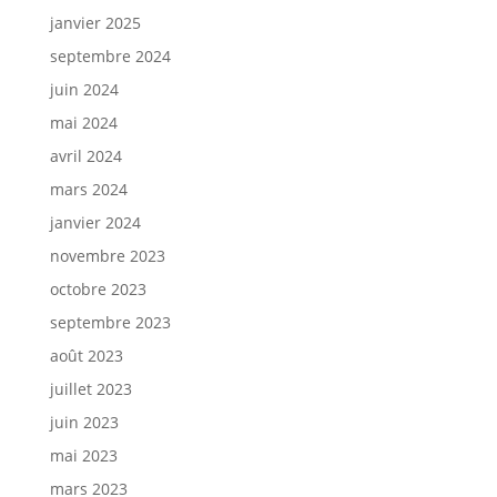
janvier 2025
septembre 2024
juin 2024
mai 2024
avril 2024
mars 2024
janvier 2024
novembre 2023
octobre 2023
septembre 2023
août 2023
juillet 2023
juin 2023
mai 2023
mars 2023