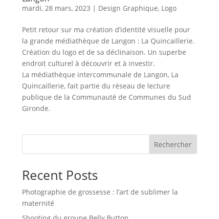
mardi, 28 mars, 2023
|
Design Graphique
,
Logo
Petit retour sur ma création d’identité visuelle pour
la grande médiathèque de Langon : La Quincaillerie.
Création du logo et de sa déclinaison. Un superbe
endroit culturel à découvrir et à investir.
La médiathèque intercommunale de Langon, La
Quincaillerie, fait partie du réseau de lecture
publique de la Communauté de Communes du Sud
Gironde.
Rechercher
Recent Posts
Photographie de grossesse : l’art de sublimer la
maternité
Shooting du groupe Belly Button