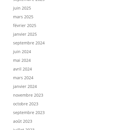
juin 2025
mars 2025
février 2025
janvier 2025
septembre 2024
juin 2024
mai 2024
avril 2024
mars 2024
janvier 2024
novembre 2023
octobre 2023
septembre 2023
août 2023
juillet 2023