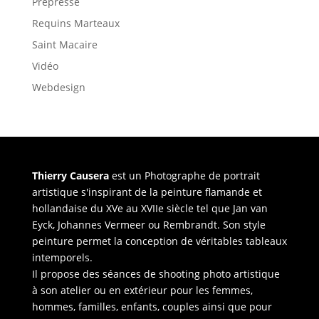
Prépresse
Requins Marteaux
Saint Macaire
Vidéo
Webdesign
Thierry Causera
est un Photographe de portrait
artistique s'inspirant de la peinture flamande et
hollandaise du XVe au XVIIe siècle tel que Jan van
Eyck, Johannes Vermeer ou Rembrandt. Son style
peinture permet la conception de véritables tableaux
intemporels.
Il propose des séances de shooting photo artistique
à son atelier ou en extérieur pour les femmes,
hommes, familles, enfants, couples ainsi que pour