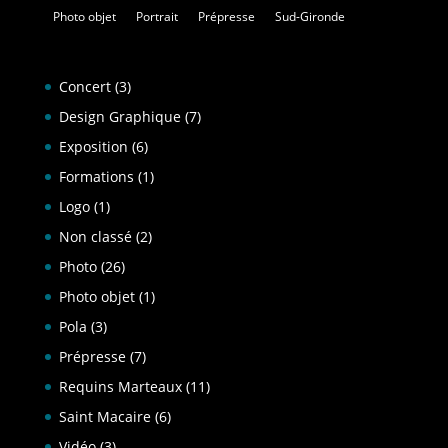
Photo objet
Portrait
Prépresse
Sud-Gironde
Concert
(3)
Design Graphique
(7)
Exposition
(6)
Formations
(1)
Logo
(1)
Non classé
(2)
Photo
(26)
Photo objet
(1)
Pola
(3)
Prépresse
(7)
Requins Marteaux
(11)
Saint Macaire
(6)
Vidéo
(3)