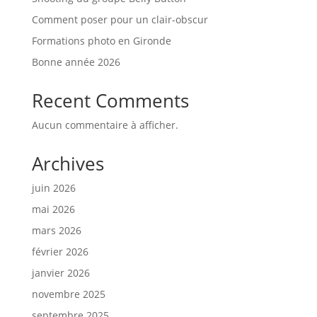
Comment poser pour un clair-obscur
Formations photo en Gironde
Bonne année 2026
Recent Comments
Aucun commentaire à afficher.
Archives
juin 2026
mai 2026
mars 2026
février 2026
janvier 2026
novembre 2025
septembre 2025