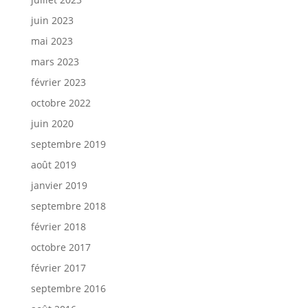
juin 2023
mai 2023
mars 2023
février 2023
octobre 2022
juin 2020
septembre 2019
août 2019
janvier 2019
septembre 2018
février 2018
octobre 2017
février 2017
septembre 2016