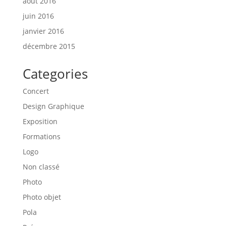
août 2016
juin 2016
janvier 2016
décembre 2015
Categories
Concert
Design Graphique
Exposition
Formations
Logo
Non classé
Photo
Photo objet
Pola