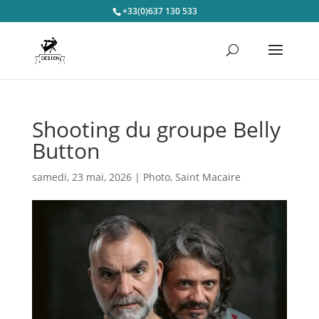
+33(0)637 130 533
Shooting du groupe Belly
Button
samedi, 23 mai, 2026
|
Photo
,
Saint Macaire