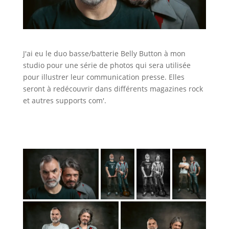
J'ai eu le duo basse/batterie Belly Button à mon
studio pour une série de photos qui sera utilisée
pour illustrer leur communication presse. Elles
seront à redécouvrir dans différents magazines rock
et autres supports com'.