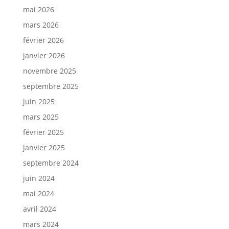
mai 2026
mars 2026
février 2026
janvier 2026
novembre 2025
septembre 2025
juin 2025
mars 2025
février 2025
janvier 2025
septembre 2024
juin 2024
mai 2024
avril 2024
mars 2024