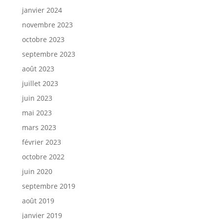
janvier 2024
novembre 2023
octobre 2023
septembre 2023
août 2023
juillet 2023
juin 2023
mai 2023
mars 2023
février 2023
octobre 2022
juin 2020
septembre 2019
août 2019
janvier 2019