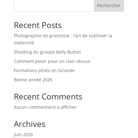
Rechercher
Recent Posts
Photographie de grossesse : l’art de sublimer la
maternité
Shooting du groupe Belly Button
Comment poser pour un clair-obscur
Formations photo en Gironde
Bonne année 2026
Recent Comments
Aucun commentaire à afficher.
Archives
juin 2026