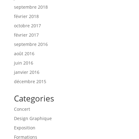
septembre 2018
février 2018
octobre 2017
février 2017
septembre 2016
août 2016
juin 2016
janvier 2016
décembre 2015
Categories
Concert
Design Graphique
Exposition
Formations