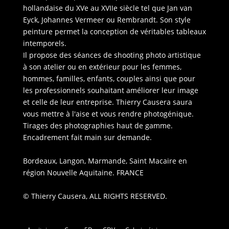
hollandaise du XVe au XVIIe siècle tel que Jan van
Eyck, Johannes Vermeer ou Rembrandt. Son style
peinture permet la conception de véritables tableaux
intemporels.
Il propose des séances de shooting photo artistique
à son atelier ou en extérieur pour les femmes,
hommes, familles, enfants, couples ainsi que pour
les professionnels souhaitant améliorer leur image
et celle de leur entreprise. Thierry Causera saura
vous mettre à l'aise et vous rendre photogénique.
Tirages des photographies haut de gamme.
Encadrement fait main sur demande.
Bordeaux, Langon, Marmande, Saint Macaire en
région Nouvelle Aquitaine. FRANCE
© Thierry Causera, ALL RIGHTS RESERVED.