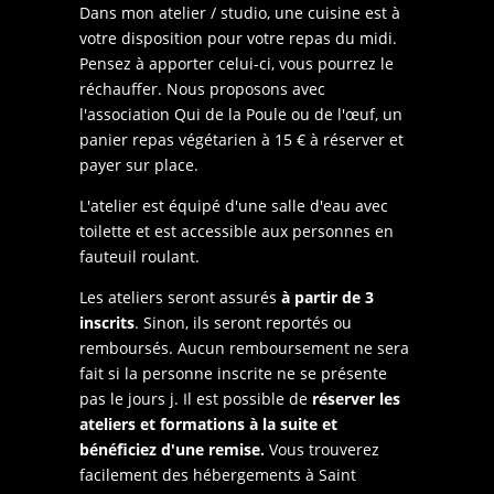
Dans mon atelier / studio, une cuisine est à
votre disposition pour votre repas du midi.
Pensez à apporter celui-ci, vous pourrez le
réchauffer. Nous proposons avec
l'association Qui de la Poule ou de l'œuf, un
panier repas végétarien à 15 € à réserver et
payer sur place.
L'atelier est équipé d'une salle d'eau avec
toilette et est accessible aux personnes en
fauteuil roulant.
Les ateliers seront assurés
à partir de 3
inscrits
. Sinon, ils seront reportés ou
remboursés.
Aucun remboursement ne sera
fait si la personne inscrite ne se présente
pas le jours j.
Il est possible de
réserver les
ateliers et formations à la suite et
bénéficiez d'une remise.
Vous trouverez
facilement des hébergements à Saint