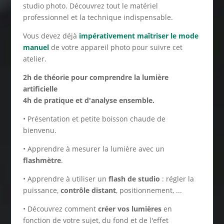
studio photo. Découvrez tout le matériel
professionnel et la technique indispensable.
Vous devez déjà
impérativement maîtriser
le mode
manuel
de votre appareil photo pour suivre cet
atelier.
2h de théorie pour comprendre la lumière
artificielle
4h de pratique et d'analyse ensemble.
• Présentation et petite boisson chaude de
bienvenu.
• Apprendre à mesurer la lumière avec un
flashmètre
.
• Apprendre à utiliser un
flash de studio
: régler la
puissance,
contrôle distant
, positionnement, ...
• Découvrez comment
créer vos lumières
en
fonction de votre sujet, du fond et de l'effet