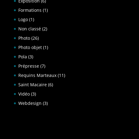
Exposition
(6)
Formations
(1)
Logo
(1)
Non classé
(2)
Photo
(26)
Photo objet
(1)
Pola
(3)
Prépresse
(7)
Requins Marteaux
(11)
Saint Macaire
(6)
Vidéo
(3)
Webdesign
(3)