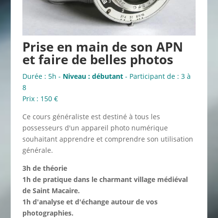
Prise en main de son APN
et faire de belles photos
Durée : 5h -
Niveau : débutant
- Participant de : 3 à
8
Prix : 150 €
Ce cours généraliste est destiné à tous les
possesseurs d'un appareil photo numérique
souhaitant apprendre et comprendre son utilisation
générale.
3h de théorie
1h de pratique dans le charmant village médiéval
de Saint Macaire.
1h d'analyse et d'échange autour de vos
photographies.