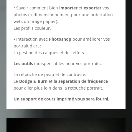
• Savoir comment bien
importer
et
exporter
vos
photos (redimensionnement pour une publication
web, un tirage papier).
Les profils couleur.
•
Interaction avec
Photoshop
pour améliorer vos
portrait d'art :
La gestion des calques et des effets.
Les outils
indispensables pour vos portraits.
La retouche de peau et de contraste.
Le
Dodge & Burn
et
la séparation de fréquence
pour aller plus loin dans la retouche portrait.
Un support de cours imprimé vous sera fourni.