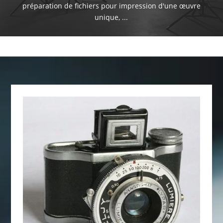
préparation de fichiers pour impression d'une œuvre
unique, ...