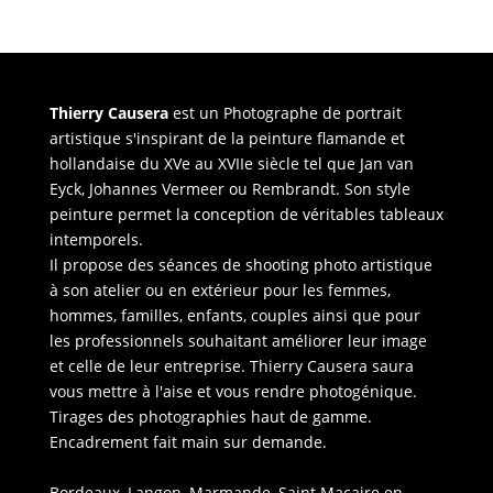
Thierry Causera
est un Photographe de portrait
artistique s'inspirant de la peinture flamande et
hollandaise du XVe au XVIIe siècle tel que Jan van
Eyck, Johannes Vermeer ou Rembrandt. Son style
peinture permet la conception de véritables tableaux
intemporels.
Il propose des séances de shooting photo artistique
à son atelier ou en extérieur pour les femmes,
hommes, familles, enfants, couples ainsi que pour
les professionnels souhaitant améliorer leur image
et celle de leur entreprise. Thierry Causera saura
vous mettre à l'aise et vous rendre photogénique.
Tirages des photographies haut de gamme.
Encadrement fait main sur demande.
Bordeaux, Langon, Marmande, Saint Macaire en