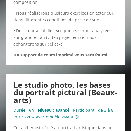
composition.
• Nous réaliserons plusieurs exercices en extérieur,
dans différentes conditions de prise de vue.
• De retour à l'atelier, vos photos seront analysées
sur grand écran (vidéo projecteur) et nous
échangerons sur celles-ci.
Un support de cours imprimé vous sera fourni.
Le studio photo, les bases
du portrait pictural (Beaux-
arts)
Durée : 6h -
Niveau : avancé
- Participant : de 3 à 8
Prix : 220 € avec modèle vivant 😉
Cet atelier est dédié au portrait artistique dans un