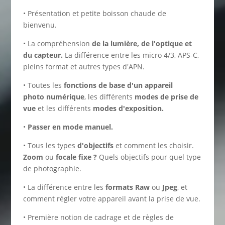
• Présentation et petite boisson chaude de
bienvenu.
• La compréhension
de la lumière, de l'optique et
du capteur.
La différence entre les micro 4/3, APS-C,
pleins format et autres types d'APN.
• Toutes les
fonctions de base d'un appareil
photo
numérique
, les différents
modes de prise de
vue
et les différents
modes d'exposition.
•
Passer en mode manuel.
• Tous les types
d'objectifs
et comment les choisir.
Z
oom
ou
focale fixe ?
Quels objectifs pour quel type
de photographie.
• La différence entre les
formats Raw
ou
Jpeg
, et
comment régler votre appareil avant la prise de vue.
• Première notion de cadrage et de règles de