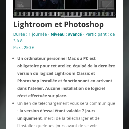
Lightroom et Photoshop
Durée : 1 journée -
Niveau : avancé
- Participant : de
3 à 8
Prix : 250 €
Un ordinateur personnel Mac ou PC est
obligatoire pour cet atelier, équipé de la dernière
version du logiciel Lightroom Classic et
Photoshop installée et fonctionnant en arrivant
dans l'atelier.
Aucune installation de logiciel
n'est effectuée sur place.
Un lien de téléchargement vous sera communiqué
:
la version d'essai étant valable 7 jours
uniquement
, merci de la télécharger et de
l'installer quelques jours avant de se voir.