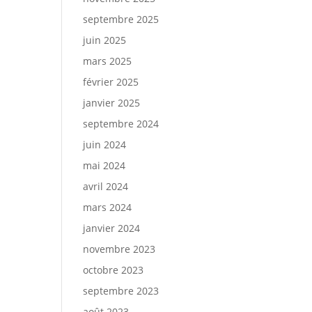
septembre 2025
juin 2025
mars 2025
février 2025
janvier 2025
septembre 2024
juin 2024
mai 2024
avril 2024
mars 2024
janvier 2024
novembre 2023
octobre 2023
septembre 2023
août 2023