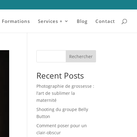
Formations
Services +
Blog
Contact
Rechercher
Recent Posts
Photographie de grossesse :
l’art de sublimer la
maternité
Shooting du groupe Belly
Button
Comment poser pour un
clair-obscur