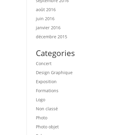
septembre 2016
août 2016
juin 2016
janvier 2016
décembre 2015
Categories
Concert
Design Graphique
Exposition
Formations
Logo
Non classé
Photo
Photo objet