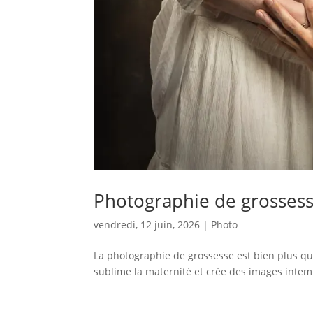
Photographie de grossesse
vendredi, 12 juin, 2026
|
Photo
La photographie de grossesse est bien plus q
sublime la maternité et crée des images intem