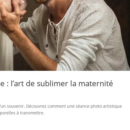
 : l’art de sublimer la maternité
u’un souvenir. Découvrez comment une séance photo artistique
porelles à transmettre.