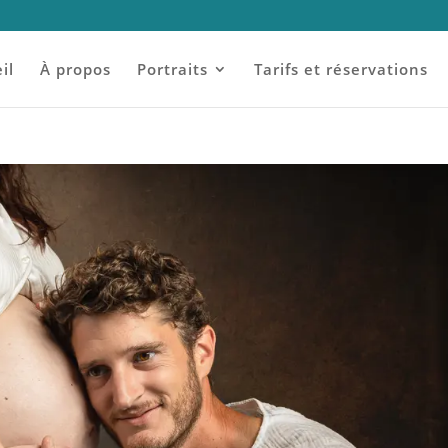
il
À propos
Portraits
Tarifs et réservations