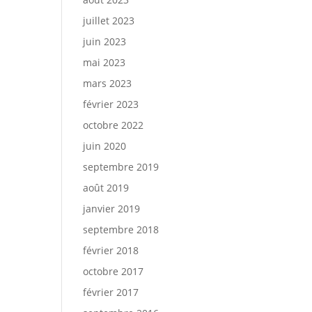
juillet 2023
juin 2023
mai 2023
mars 2023
février 2023
octobre 2022
juin 2020
septembre 2019
août 2019
janvier 2019
septembre 2018
février 2018
octobre 2017
février 2017