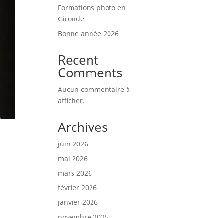
Formations photo en
Gironde
Bonne année 2026
Recent
Comments
Aucun commentaire à
afficher.
Archives
juin 2026
mai 2026
mars 2026
février 2026
janvier 2026
novembre 2025