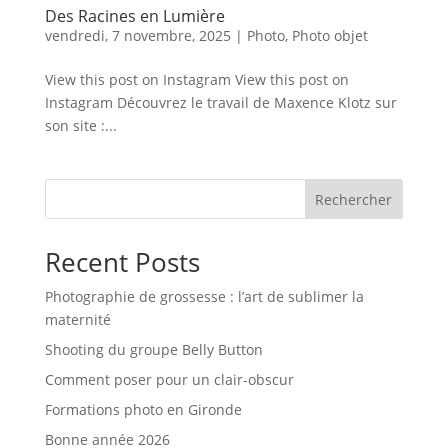
Des Racines en Lumière
vendredi, 7 novembre, 2025
|
Photo
,
Photo objet
View this post on Instagram View this post on
Instagram Découvrez le travail de Maxence Klotz sur
son site :...
Rechercher
Recent Posts
Photographie de grossesse : l’art de sublimer la
maternité
Shooting du groupe Belly Button
Comment poser pour un clair-obscur
Formations photo en Gironde
Bonne année 2026