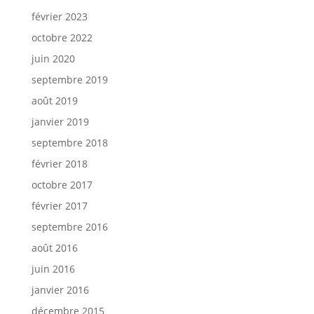
février 2023
octobre 2022
juin 2020
septembre 2019
août 2019
janvier 2019
septembre 2018
février 2018
octobre 2017
février 2017
septembre 2016
août 2016
juin 2016
janvier 2016
décembre 2015