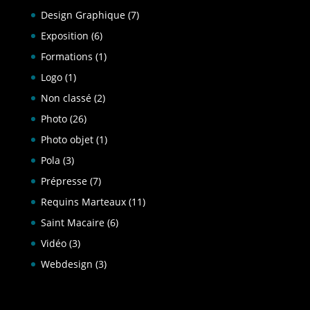
Design Graphique
(7)
Exposition
(6)
Formations
(1)
Logo
(1)
Non classé
(2)
Photo
(26)
Photo objet
(1)
Pola
(3)
Prépresse
(7)
Requins Marteaux
(11)
Saint Macaire
(6)
Vidéo
(3)
Webdesign
(3)