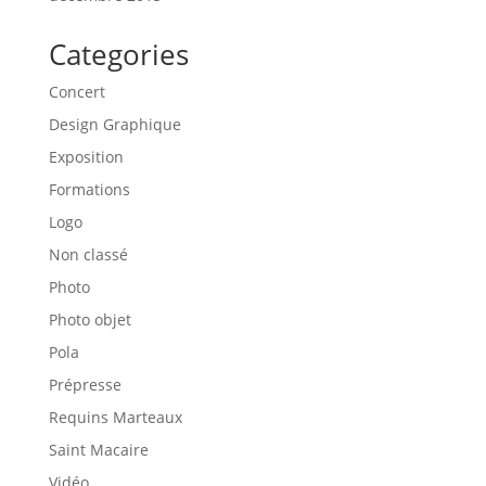
Categories
Concert
Design Graphique
Exposition
Formations
Logo
Non classé
Photo
Photo objet
Pola
Prépresse
Requins Marteaux
Saint Macaire
Vidéo