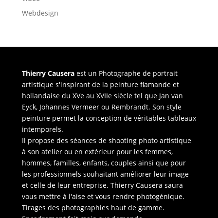
Webdesign
Thierry Causera
est un Photographe de portrait
artistique s'inspirant de la peinture flamande et
hollandaise du XVe au XVIIe siècle tel que Jan van
Eyck, Johannes Vermeer ou Rembrandt. Son style
peinture permet la conception de véritables tableaux
intemporels.
Il propose des séances de shooting photo artistique
à son atelier ou en extérieur pour les femmes,
hommes, familles, enfants, couples ainsi que pour
les professionnels souhaitant améliorer leur image
et celle de leur entreprise. Thierry Causera saura
vous mettre à l'aise et vous rendre photogénique.
Tirages des photographies haut de gamme.