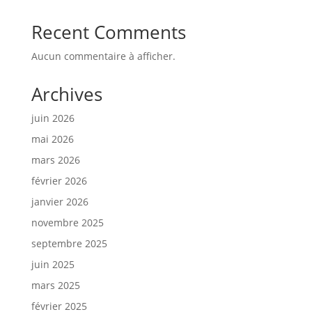
Recent Comments
Aucun commentaire à afficher.
Archives
juin 2026
mai 2026
mars 2026
février 2026
janvier 2026
novembre 2025
septembre 2025
juin 2025
mars 2025
février 2025