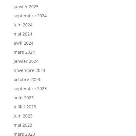
janvier 2025
septembre 2024
juin 2024
mai 2024
avril 2024
mars 2024
janvier 2024
novembre 2023
octobre 2023
septembre 2023
août 2023
juillet 2023
juin 2023
mai 2023
mars 2023