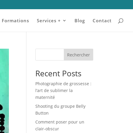
Formations
Services +
Blog
Contact
Rechercher
Recent Posts
Photographie de grossesse :
l’art de sublimer la
maternité
Shooting du groupe Belly
Button
Comment poser pour un
clair-obscur