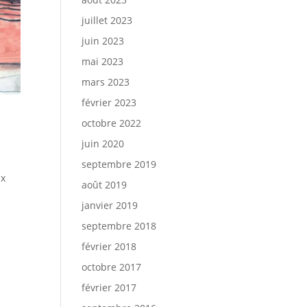
juillet 2023
juin 2023
mai 2023
mars 2023
février 2023
octobre 2022
juin 2020
septembre 2019
ux
août 2019
janvier 2019
septembre 2018
février 2018
octobre 2017
février 2017