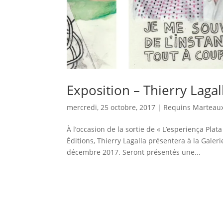
Exposition – Thierry Lagal
mercredi, 25 octobre, 2017
|
Requins Marteau
À l’occasion de la sortie de « L’esperiença Pl
Éditions, Thierry Lagalla présentera à la Gal
décembre 2017. Seront présentés une...