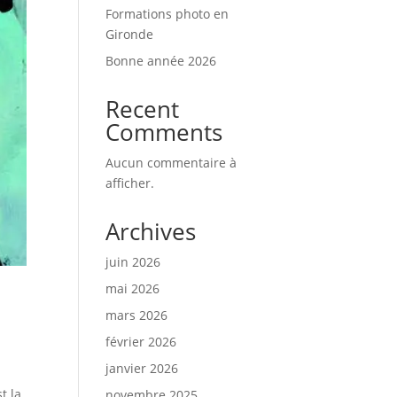
Formations photo en
Gironde
Bonne année 2026
Recent
Comments
Aucun commentaire à
afficher.
Archives
juin 2026
mai 2026
mars 2026
février 2026
janvier 2026
t la
novembre 2025