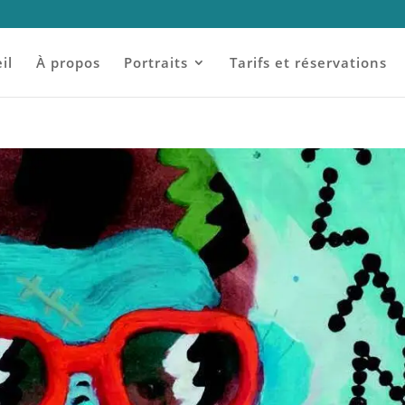
il
À propos
Portraits
Tarifs et réservations