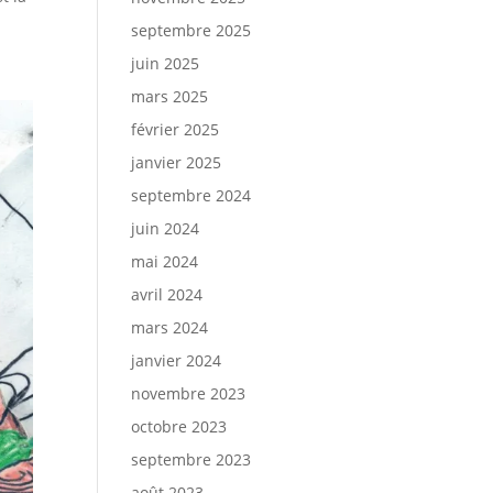
septembre 2025
juin 2025
mars 2025
février 2025
janvier 2025
septembre 2024
juin 2024
mai 2024
avril 2024
mars 2024
janvier 2024
novembre 2023
octobre 2023
septembre 2023
août 2023