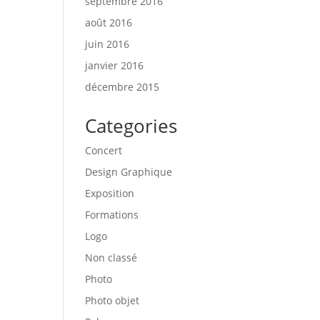
septembre 2016
août 2016
juin 2016
janvier 2016
décembre 2015
Categories
Concert
Design Graphique
Exposition
Formations
Logo
Non classé
Photo
Photo objet