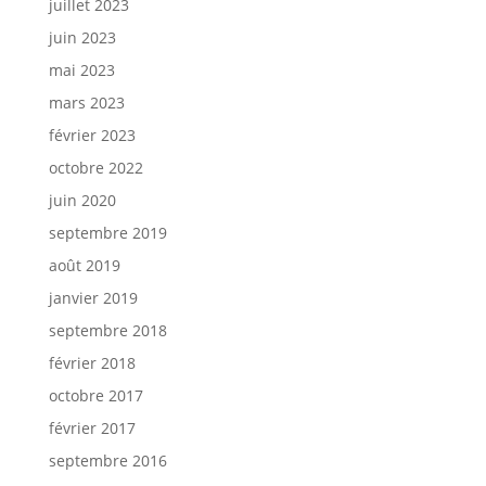
juillet 2023
juin 2023
mai 2023
mars 2023
février 2023
octobre 2022
juin 2020
septembre 2019
août 2019
janvier 2019
septembre 2018
février 2018
octobre 2017
février 2017
septembre 2016