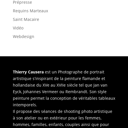
Prépresse
Requins Marteaux
Saint Macaire
Vidéo
Webdesign
Thierry Causera
est un Photographe de portrait
artistique s'inspirant de la peinture flamande et
hollandaise du XVe au XVIIe siècle tel que Jan van
Eyck, Johannes Vermeer ou Rembrandt. Son style
peinture permet la conception de véritables tableaux
intemporels.
Il propose des séances de shooting photo artistique
à son atelier ou en extérieur pour les femmes,
hommes, familles, enfants, couples ainsi que pour