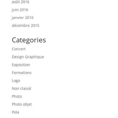
août 2016
juin 2016
janvier 2016
décembre 2015
Categories
Concert
Design Graphique
Exposition
Formations
Logo
Non classé
Photo
Photo objet
Pola