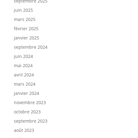
septembre 2025
juin 2025
mars 2025
février 2025
janvier 2025
septembre 2024
juin 2024
mai 2024
avril 2024
mars 2024
janvier 2024
novembre 2023
octobre 2023
septembre 2023
août 2023