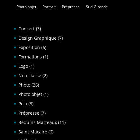
Photo objet
Portrait
Prépresse
Sud-Gironde
Concert
(3)
Design Graphique
(7)
Exposition
(6)
Formations
(1)
Logo
(1)
Non classé
(2)
Photo
(26)
Photo objet
(1)
Pola
(3)
Prépresse
(7)
Requins Marteaux
(11)
Saint Macaire
(6)