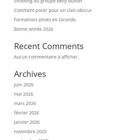
Shooting du groupe Belly Button
Comment poser pour un clair-obscur
Formations photo en Gironde
Bonne année 2026
Recent Comments
Aucun commentaire à afficher.
Archives
juin 2026
mai 2026
mars 2026
février 2026
janvier 2026
novembre 2025