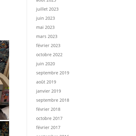
juillet 2023
juin 2023
mai 2023
mars 2023
février 2023
octobre 2022
juin 2020
septembre 2019
août 2019
janvier 2019
septembre 2018
février 2018
octobre 2017
février 2017