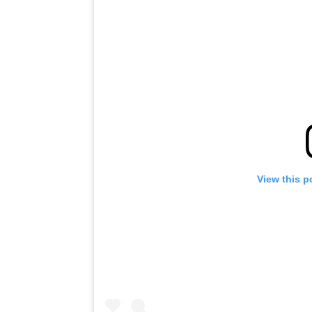
View this p