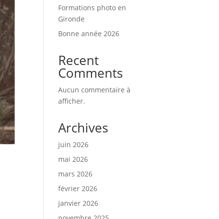
Formations photo en
Gironde
Bonne année 2026
Recent
Comments
Aucun commentaire à
afficher.
Archives
juin 2026
mai 2026
mars 2026
février 2026
janvier 2026
novembre 2025