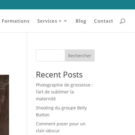
Formations
Services +
Blog
Contact
Rechercher
Recent Posts
Photographie de grossesse :
l’art de sublimer la
maternité
Shooting du groupe Belly
Button
Comment poser pour un
clair-obscur