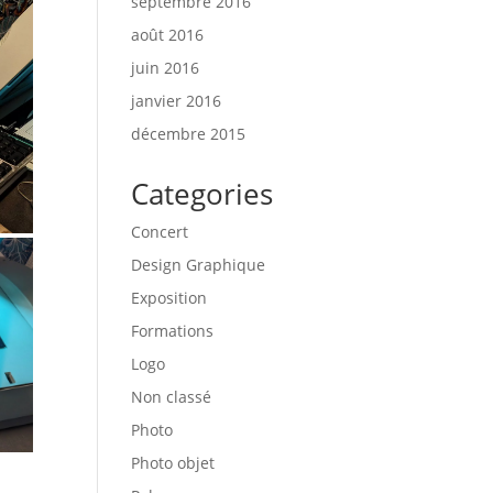
septembre 2016
août 2016
juin 2016
janvier 2016
décembre 2015
Categories
Concert
Design Graphique
Exposition
Formations
Logo
Non classé
Photo
Photo objet