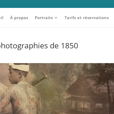
il
À propos
Portraits
Tarifs et réservations
photographies de 1850