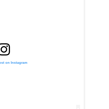
ost on Instagram