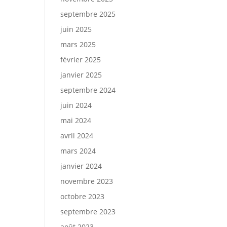
septembre 2025
juin 2025
mars 2025
février 2025
janvier 2025
septembre 2024
juin 2024
mai 2024
avril 2024
mars 2024
janvier 2024
novembre 2023
octobre 2023
septembre 2023
août 2023