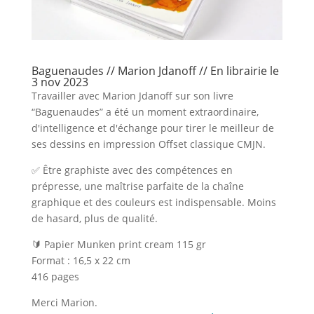
Baguenaudes // Marion Jdanoff // En librairie le
3 nov 2023
Travailler avec Marion Jdanoff sur son livre
“Baguenaudes” a été un moment extraordinaire,
d'intelligence et d'échange pour tirer le meilleur de
ses dessins en impression Offset classique CMJN.
✅ Être graphiste avec des compétences en
prépresse, une maîtrise parfaite de la chaîne
graphique et des couleurs est indispensable. Moins
de hasard, plus de qualité.
🔰 Papier Munken print cream 115 gr
Format : 16,5 x 22 cm
416 pages
Merci Marion.