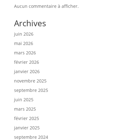
Aucun commentaire à afficher.
Archives
juin 2026
mai 2026
mars 2026
février 2026
janvier 2026
novembre 2025
septembre 2025
juin 2025
mars 2025
février 2025
janvier 2025
septembre 2024