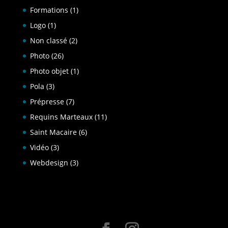
Formations
(1)
Logo
(1)
Non classé
(2)
Photo
(26)
Photo objet
(1)
Pola
(3)
Prépresse
(7)
Requins Marteaux
(11)
Saint Macaire
(6)
Vidéo
(3)
Webdesign
(3)