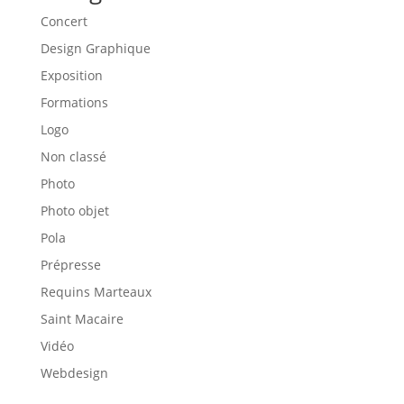
Concert
Design Graphique
Exposition
Formations
Logo
Non classé
Photo
Photo objet
Pola
Prépresse
Requins Marteaux
Saint Macaire
Vidéo
Webdesign