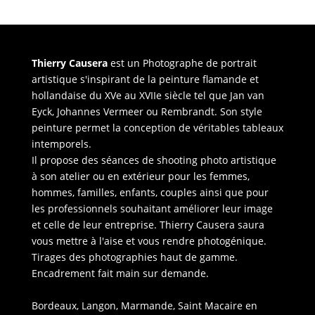
Thierry Causera
est un Photographe de portrait
artistique s'inspirant de la peinture flamande et
hollandaise du XVe au XVIIe siècle tel que Jan van
Eyck, Johannes Vermeer ou Rembrandt. Son style
peinture permet la conception de véritables tableaux
intemporels.
Il propose des séances de shooting photo artistique
à son atelier ou en extérieur pour les femmes,
hommes, familles, enfants, couples ainsi que pour
les professionnels souhaitant améliorer leur image
et celle de leur entreprise. Thierry Causera saura
vous mettre à l'aise et vous rendre photogénique.
Tirages des photographies haut de gamme.
Encadrement fait main sur demande.
Bordeaux, Langon, Marmande, Saint Macaire en