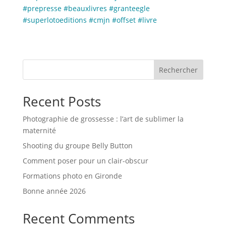
#prepresse
#beauxlivres
#granteegle
#superlotoeditions
#cmjn
#offset
#livre
Rechercher
Recent Posts
Photographie de grossesse : l’art de sublimer la
maternité
Shooting du groupe Belly Button
Comment poser pour un clair-obscur
Formations photo en Gironde
Bonne année 2026
Recent Comments