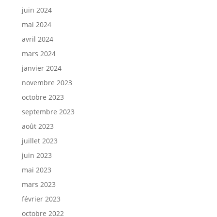
juin 2024
mai 2024
avril 2024
mars 2024
janvier 2024
novembre 2023
octobre 2023
septembre 2023
août 2023
juillet 2023
juin 2023
mai 2023
mars 2023
février 2023
octobre 2022