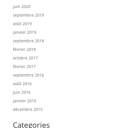
juin 2020
septembre 2019
août 2019
janvier 2019
septembre 2018
février 2018
octobre 2017
février 2017
septembre 2016
août 2016
juin 2016
janvier 2016
décembre 2015
Categories