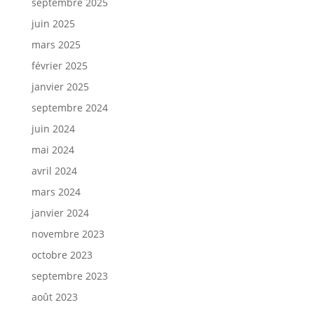
septembre 2025
juin 2025
mars 2025
février 2025
janvier 2025
septembre 2024
juin 2024
mai 2024
avril 2024
mars 2024
janvier 2024
novembre 2023
octobre 2023
septembre 2023
août 2023