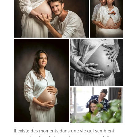
Il existe des moments dans une vie qui semblent