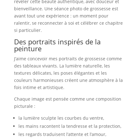
révéler cette beauté authentique, avec douceur et
bienveillance. Une séance photo de grossesse est
avant tout une expérience : un moment pour
ralentir, se reconnecter à soi et célébrer ce chapitre
si particulier.
Des portraits inspirés de la
peinture
J’aime concevoir mes portraits de grossesse comme
des tableaux vivants. La lumière naturelle, les
textures délicates, les poses élégantes et les
couleurs harmonieuses créent une atmosphère à la
fois intime et artistique.
Chaque image est pensée comme une composition
picturale :
la lumière sculpte les courbes du ventre,
les mains racontent la tendresse et la protection,
les regards traduisent l’attente et l’amour,