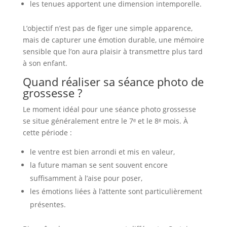
les tenues apportent une dimension intemporelle.
L’objectif n’est pas de figer une simple apparence,
mais de capturer une émotion durable, une mémoire
sensible que l’on aura plaisir à transmettre plus tard
à son enfant.
Quand réaliser sa séance photo de
grossesse ?
Le moment idéal pour une séance photo grossesse
se situe généralement entre le 7ᵉ et le 8ᵉ mois. À
cette période :
le ventre est bien arrondi et mis en valeur,
la future maman se sent souvent encore
suffisamment à l’aise pour poser,
les émotions liées à l’attente sont particulièrement
présentes.