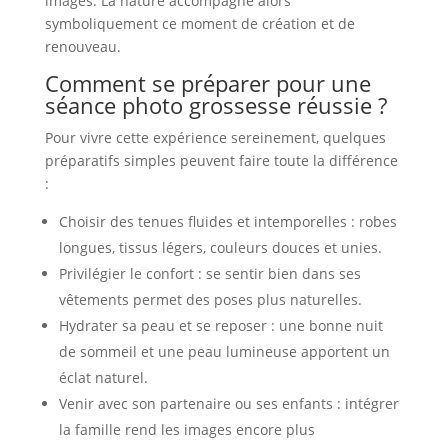
images. La nature accompagne alors
symboliquement ce moment de création et de
renouveau.
Comment se préparer pour une
séance photo grossesse réussie ?
Pour vivre cette expérience sereinement, quelques
préparatifs simples peuvent faire toute la différence
:
Choisir des tenues fluides et intemporelles : robes
longues, tissus légers, couleurs douces et unies.
Privilégier le confort : se sentir bien dans ses
vêtements permet des poses plus naturelles.
Hydrater sa peau et se reposer : une bonne nuit
de sommeil et une peau lumineuse apportent un
éclat naturel.
Venir avec son partenaire ou ses enfants : intégrer
la famille rend les images encore plus