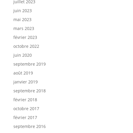
juillet 2023
juin 2023
mai 2023
mars 2023
février 2023
octobre 2022
juin 2020
septembre 2019
août 2019
janvier 2019
septembre 2018
février 2018
octobre 2017
février 2017
septembre 2016