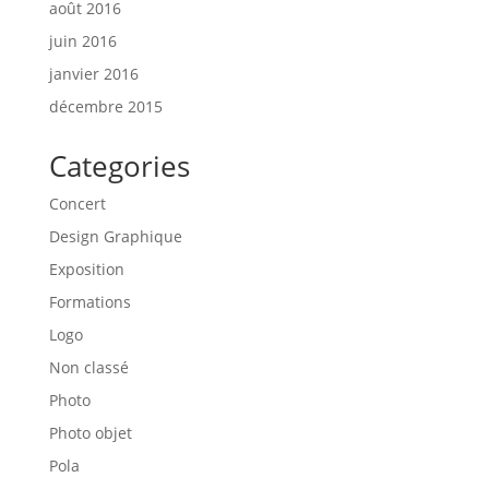
août 2016
juin 2016
janvier 2016
décembre 2015
Categories
Concert
Design Graphique
Exposition
Formations
Logo
Non classé
Photo
Photo objet
Pola