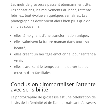
Les mois de grossesse passent étonnamment vite.
Les sensations, les mouvements du bébé, l’attente
fébrile… tout évolue en quelques semaines. Les
photographies deviennent alors bien plus que de
simples souvenirs :
elles témoignent d’une transformation unique,
elles valorisent la future maman dans toute sa
beauté,
elles créent un héritage émotionnel pour l’enfant à
venir,
elles traversent le temps comme de véritables
œuvres d’art familiales.
Conclusion : immortaliser l’attente
avec sensibilité
La photographie de grossesse est une célébration de
la vie, de la féminité et de l’amour naissant. À travers