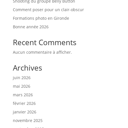
Shooting du groupe Belly Button
Comment poser pour un clair-obscur
Formations photo en Gironde
Bonne année 2026
Recent Comments
Aucun commentaire à afficher.
Archives
juin 2026
mai 2026
mars 2026
février 2026
janvier 2026
novembre 2025