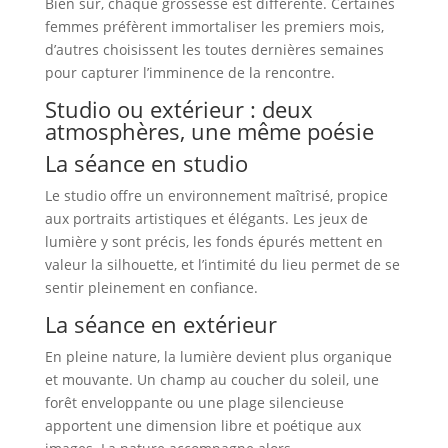
Bien sûr, chaque grossesse est différente. Certaines
femmes préfèrent immortaliser les premiers mois,
d’autres choisissent les toutes dernières semaines
pour capturer l’imminence de la rencontre.
Studio ou extérieur : deux
atmosphères, une même poésie
La séance en studio
Le studio offre un environnement maîtrisé, propice
aux portraits artistiques et élégants. Les jeux de
lumière y sont précis, les fonds épurés mettent en
valeur la silhouette, et l’intimité du lieu permet de se
sentir pleinement en confiance.
La séance en extérieur
En pleine nature, la lumière devient plus organique
et mouvante. Un champ au coucher du soleil, une
forêt enveloppante ou une plage silencieuse
apportent une dimension libre et poétique aux