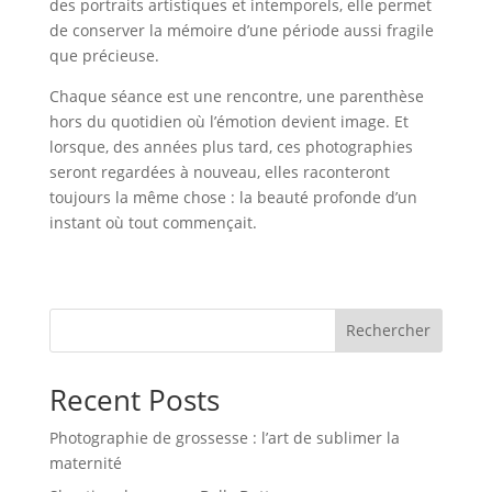
des portraits artistiques et intemporels, elle permet
de conserver la mémoire d’une période aussi fragile
que précieuse.
Chaque séance est une rencontre, une parenthèse
hors du quotidien où l’émotion devient image. Et
lorsque, des années plus tard, ces photographies
seront regardées à nouveau, elles raconteront
toujours la même chose : la beauté profonde d’un
instant où tout commençait.
Rechercher
Recent Posts
Photographie de grossesse : l’art de sublimer la
maternité