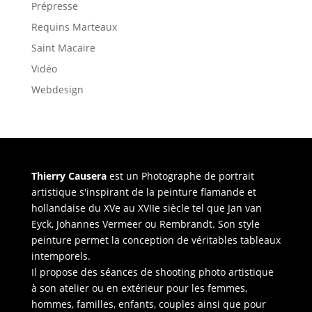
Prépresse
Requins Marteaux
Saint Macaire
Vidéo
Webdesign
Thierry Causera
est un Photographe de portrait
artistique s'inspirant de la peinture flamande et
hollandaise du XVe au XVIIe siècle tel que Jan van
Eyck, Johannes Vermeer ou Rembrandt. Son style
peinture permet la conception de véritables tableaux
intemporels.
Il propose des séances de shooting photo artistique
à son atelier ou en extérieur pour les femmes,
hommes, familles, enfants, couples ainsi que pour