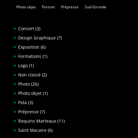
Photo objet
Portrait
Prépresse
Sud-Gironde
Concert
(3)
Design Graphique
(7)
Exposition
(6)
Formations
(1)
Logo
(1)
Non classé
(2)
Photo
(26)
Photo objet
(1)
Pola
(3)
Prépresse
(7)
Requins Marteaux
(11)
Saint Macaire
(6)