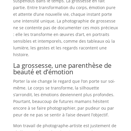
suspendus dans le temps. La grossesse en fait
partie. Entre transformation du corps, émotion pure
et attente d’une nouvelle vie, chaque instant porte
une intensité unique. La photographie de grossesse
ne se contente pas de documenter ces mois précieux
: elle les transforme en œuvres d’art, en portraits
sensibles et intemporels, comme des tableaux où la
lumière, les gestes et les regards racontent une
histoire.
La grossesse, une parenthèse de
beauté et d’émotion
Porter la vie change le regard que l’on porte sur soi-
même. Le corps se transforme, la silhouette
s’arrondit, les émotions deviennent plus profondes.
Pourtant, beaucoup de futures mamans hésitent
encore à se faire photographier, par pudeur ou par
peur de ne pas se sentir à l’aise devant l’objectif.
Mon travail de photographe-artiste est justement de