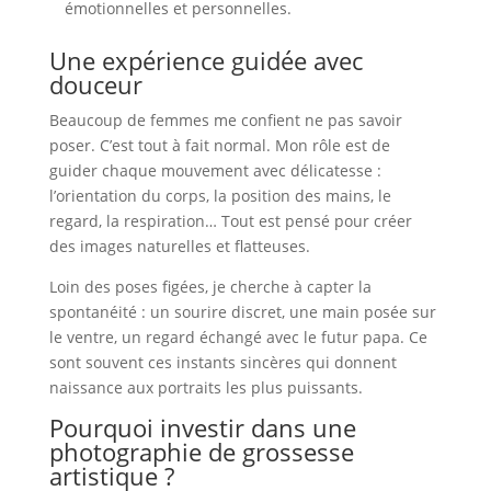
émotionnelles et personnelles.
Une expérience guidée avec
douceur
Beaucoup de femmes me confient ne pas savoir
poser. C’est tout à fait normal. Mon rôle est de
guider chaque mouvement avec délicatesse :
l’orientation du corps, la position des mains, le
regard, la respiration… Tout est pensé pour créer
des images naturelles et flatteuses.
Loin des poses figées, je cherche à capter la
spontanéité : un sourire discret, une main posée sur
le ventre, un regard échangé avec le futur papa. Ce
sont souvent ces instants sincères qui donnent
naissance aux portraits les plus puissants.
Pourquoi investir dans une
photographie de grossesse
artistique ?