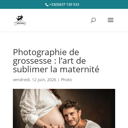
+33(0)637 130 533
Photographie de
grossesse : l’art de
sublimer la maternité
vendredi, 12 juin, 2026
|
Photo