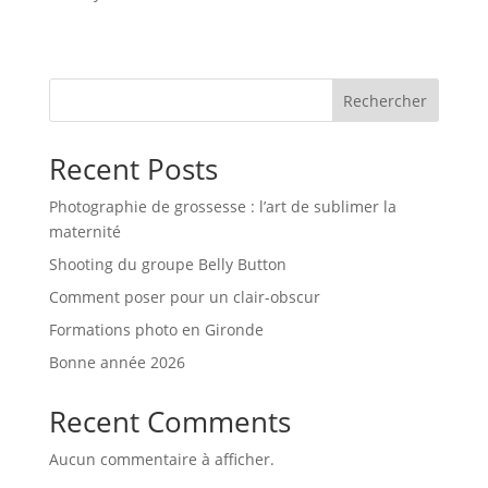
Rechercher
Recent Posts
Photographie de grossesse : l’art de sublimer la
maternité
Shooting du groupe Belly Button
Comment poser pour un clair-obscur
Formations photo en Gironde
Bonne année 2026
Recent Comments
Aucun commentaire à afficher.