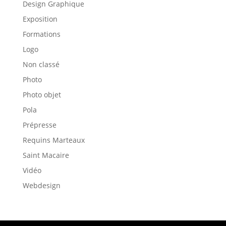
Design Graphique
Exposition
Formations
Logo
Non classé
Photo
Photo objet
Pola
Prépresse
Requins Marteaux
Saint Macaire
Vidéo
Webdesign