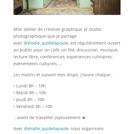
Mon atelier de création graphique et studio
photographique que je partage
avec
@elodie_quidelapoule
, est régulièrement ouvert
au public pour un café, un thé, discussion, musique,
lecture libre, conférences, expériences culinaires,
évènements culturels, …
Les matins et suivant mes dispo’, j'ouvre chaque :
• Lundi 8h – 10h
• Mardi 8h – 10h
• Jeudi 8h – 10h
• Vendredi 8h – 10h
...avant de travailler joyeusement 🔥
Avec
@elodie_quidelapoule
, nous organisons