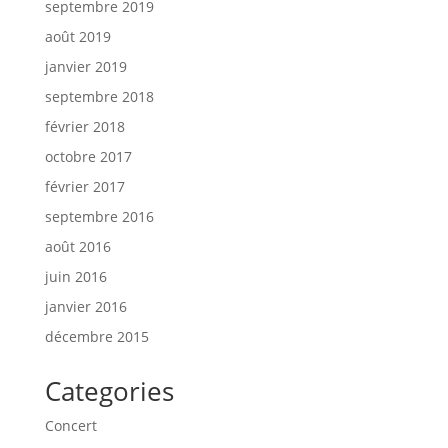
septembre 2019
août 2019
janvier 2019
septembre 2018
février 2018
octobre 2017
février 2017
septembre 2016
août 2016
juin 2016
janvier 2016
décembre 2015
Categories
Concert