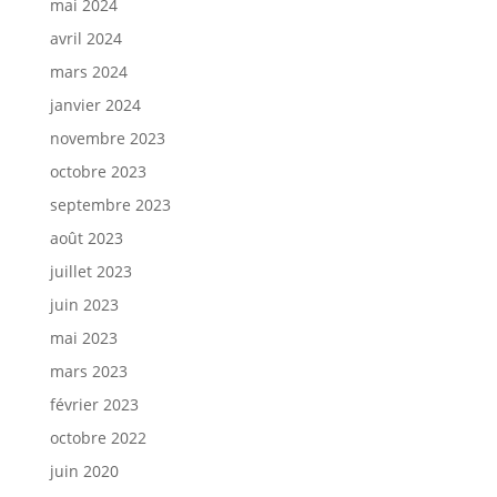
mai 2024
avril 2024
mars 2024
janvier 2024
novembre 2023
octobre 2023
septembre 2023
août 2023
juillet 2023
juin 2023
mai 2023
mars 2023
février 2023
octobre 2022
juin 2020