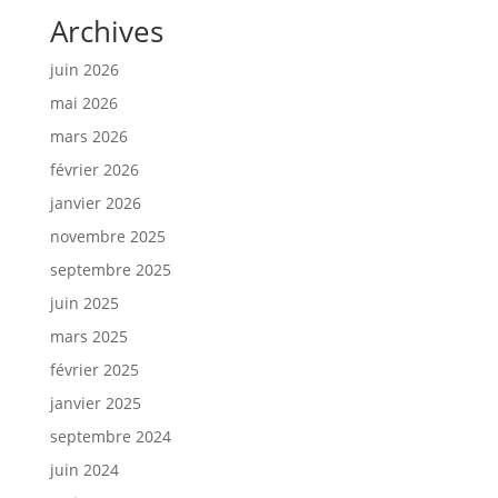
Archives
juin 2026
mai 2026
mars 2026
février 2026
janvier 2026
novembre 2025
septembre 2025
juin 2025
mars 2025
février 2025
janvier 2025
septembre 2024
juin 2024