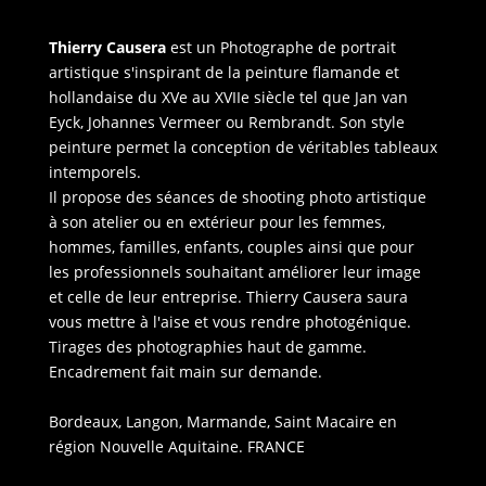
Thierry Causera
est un Photographe de portrait
artistique s'inspirant de la peinture flamande et
hollandaise du XVe au XVIIe siècle tel que Jan van
Eyck, Johannes Vermeer ou Rembrandt. Son style
peinture permet la conception de véritables tableaux
intemporels.
Il propose des séances de shooting photo artistique
à son atelier ou en extérieur pour les femmes,
hommes, familles, enfants, couples ainsi que pour
les professionnels souhaitant améliorer leur image
et celle de leur entreprise. Thierry Causera saura
vous mettre à l'aise et vous rendre photogénique.
Tirages des photographies haut de gamme.
Encadrement fait main sur demande.
Bordeaux, Langon, Marmande, Saint Macaire en
région Nouvelle Aquitaine. FRANCE