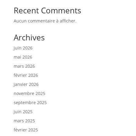
Recent Comments
Aucun commentaire à afficher.
Archives
juin 2026
mai 2026
mars 2026
février 2026
janvier 2026
novembre 2025
septembre 2025
juin 2025
mars 2025
février 2025