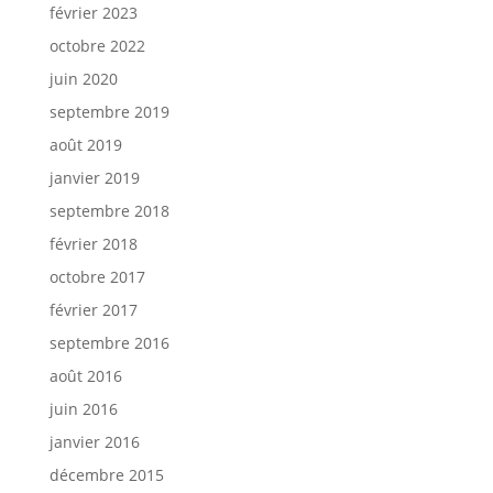
février 2023
octobre 2022
juin 2020
septembre 2019
août 2019
janvier 2019
septembre 2018
février 2018
octobre 2017
février 2017
septembre 2016
août 2016
juin 2016
janvier 2016
décembre 2015