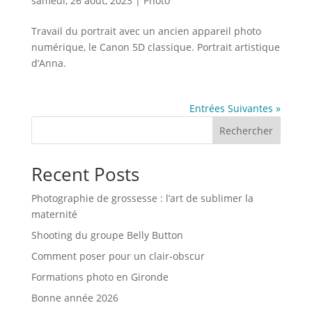
samedi, 26 août, 2023
|
Photo
Travail du portrait avec un ancien appareil photo
numérique, le Canon 5D classique. Portrait artistique
d’Anna.
Entrées Suivantes »
Rechercher
Recent Posts
Photographie de grossesse : l’art de sublimer la
maternité
Shooting du groupe Belly Button
Comment poser pour un clair-obscur
Formations photo en Gironde
Bonne année 2026