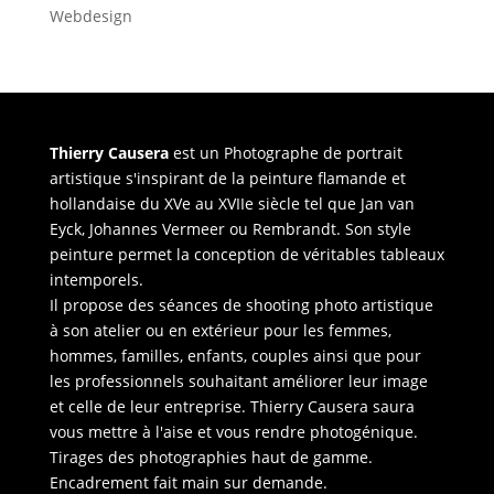
Webdesign
Thierry Causera
est un Photographe de portrait
artistique s'inspirant de la peinture flamande et
hollandaise du XVe au XVIIe siècle tel que Jan van
Eyck, Johannes Vermeer ou Rembrandt. Son style
peinture permet la conception de véritables tableaux
intemporels.
Il propose des séances de shooting photo artistique
à son atelier ou en extérieur pour les femmes,
hommes, familles, enfants, couples ainsi que pour
les professionnels souhaitant améliorer leur image
et celle de leur entreprise. Thierry Causera saura
vous mettre à l'aise et vous rendre photogénique.
Tirages des photographies haut de gamme.
Encadrement fait main sur demande.