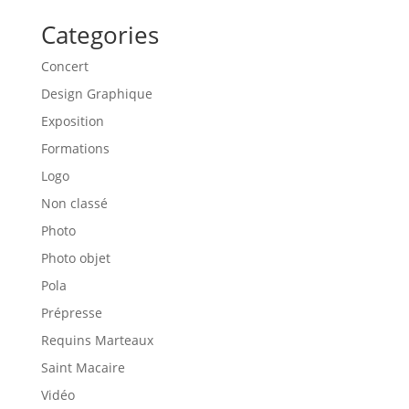
Categories
Concert
Design Graphique
Exposition
Formations
Logo
Non classé
Photo
Photo objet
Pola
Prépresse
Requins Marteaux
Saint Macaire
Vidéo