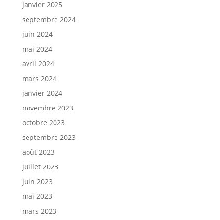
janvier 2025
septembre 2024
juin 2024
mai 2024
avril 2024
mars 2024
janvier 2024
novembre 2023
octobre 2023
septembre 2023
août 2023
juillet 2023
juin 2023
mai 2023
mars 2023