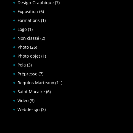
Design Graphique
(7)
Exposition
(6)
Formations
(1)
Logo
(1)
Non classé
(2)
Photo
(26)
Photo objet
(1)
Pola
(3)
Prépresse
(7)
Requins Marteaux
(11)
Saint Macaire
(6)
Vidéo
(3)
Webdesign
(3)