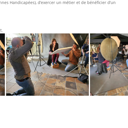
es Handicapées), d’exercer un métier et de bénéficier d’un
t.