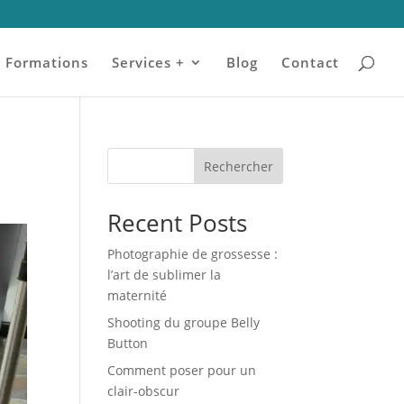
Formations
Services +
Blog
Contact
Rechercher
Recent Posts
Photographie de grossesse :
l’art de sublimer la
maternité
Shooting du groupe Belly
Button
Comment poser pour un
clair-obscur