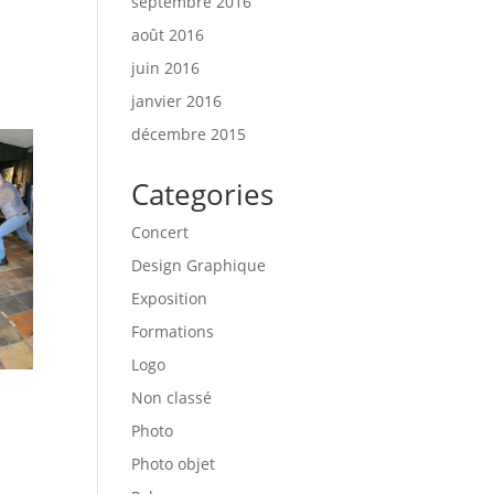
septembre 2016
août 2016
juin 2016
janvier 2016
décembre 2015
Categories
Concert
Design Graphique
Exposition
Formations
Logo
Non classé
Photo
Photo objet