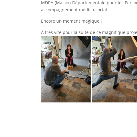
MDPH (Maison Départementale pour les Personn
accompagnement médico-social.
Encore un moment magique !
À très vite pour la suite de ce magnifique proje