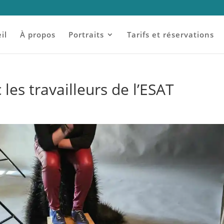
il
À propos
Portraits
Tarifs et réservations
les travailleurs de l’ESAT