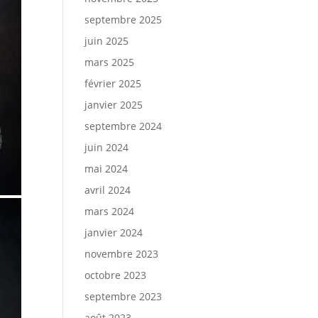
septembre 2025
juin 2025
mars 2025
février 2025
janvier 2025
septembre 2024
juin 2024
mai 2024
avril 2024
mars 2024
janvier 2024
novembre 2023
octobre 2023
septembre 2023
août 2023