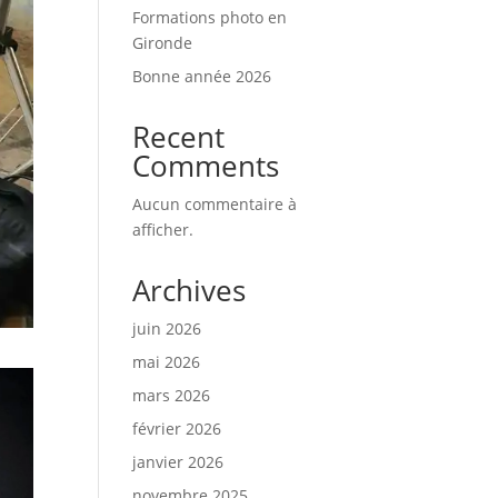
Formations photo en
Gironde
Bonne année 2026
Recent
Comments
Aucun commentaire à
afficher.
Archives
juin 2026
mai 2026
mars 2026
février 2026
janvier 2026
novembre 2025