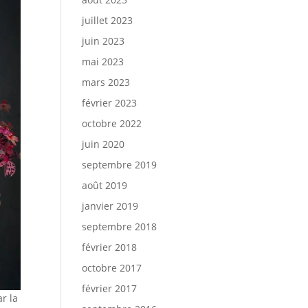
juillet 2023
juin 2023
mai 2023
mars 2023
février 2023
octobre 2022
juin 2020
septembre 2019
août 2019
janvier 2019
septembre 2018
février 2018
octobre 2017
février 2017
r la