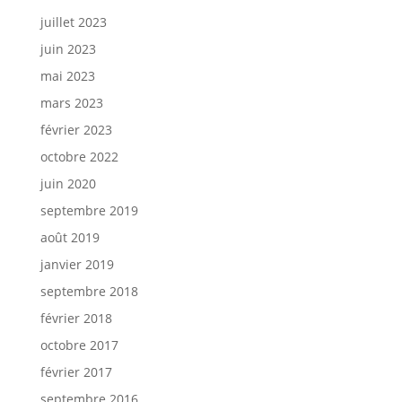
juillet 2023
juin 2023
mai 2023
mars 2023
février 2023
octobre 2022
juin 2020
septembre 2019
août 2019
janvier 2019
septembre 2018
février 2018
octobre 2017
février 2017
septembre 2016