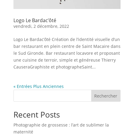
Logo Le Bardac’ôté
vendredi, 2 décembre, 2022
Logo Le Bardac’ôté Création de l’identité visuelle d’un
bar restaurant en plein centre de Saint Macaire dans
le Sud Gironde. Bar restaurant locavore et proposant
une cuisine de terroir, simple et généreuse Thierry
CauseraGraphiste et photographeSaint...
« Entrées Plus Anciennes
Rechercher
Recent Posts
Photographie de grossesse : l’art de sublimer la
maternité