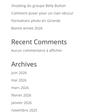
Shooting du groupe Belly Button
Comment poser pour un clair-obscur
Formations photo en Gironde
Bonne année 2026
Recent Comments
Aucun commentaire à afficher.
Archives
juin 2026
mai 2026
mars 2026
février 2026
janvier 2026
novembre 2025