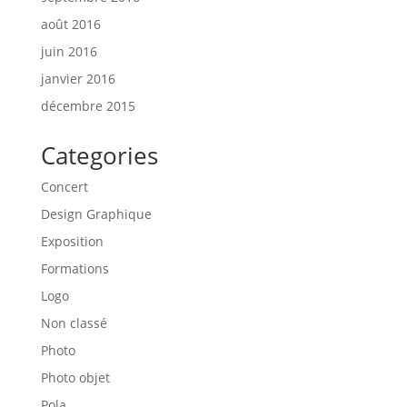
août 2016
juin 2016
janvier 2016
décembre 2015
Categories
Concert
Design Graphique
Exposition
Formations
Logo
Non classé
Photo
Photo objet
Pola