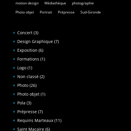
motion design
Médiathèque
photographie
Photo objet
Portrait
Prépresse
Sud-Gironde
Concert
(3)
Design Graphique
(7)
Exposition
(6)
Formations
(1)
Logo
(1)
Non classé
(2)
Photo
(26)
Photo objet
(1)
Pola
(3)
Prépresse
(7)
Requins Marteaux
(11)
Saint Macaire
(6)