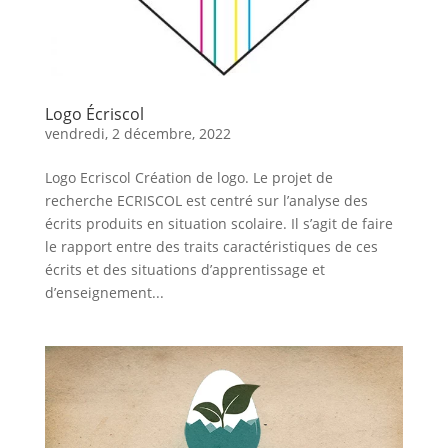
Logo Écriscol
vendredi, 2 décembre, 2022
Logo Ecriscol Création de logo. Le projet de
recherche ECRISCOL est centré sur l’analyse des
écrits produits en situation scolaire. Il s’agit de faire
le rapport entre des traits caractéristiques de ces
écrits et des situations d’apprentissage et
d’enseignement...