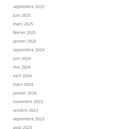
septembre 2025
juin 2025
mars 2025
février 2025
janvier 2025
septembre 2024
juin 2024
mai 2024
avril 2024
mars 2024
janvier 2024
novembre 2023
octobre 2023
septembre 2023
août 2023