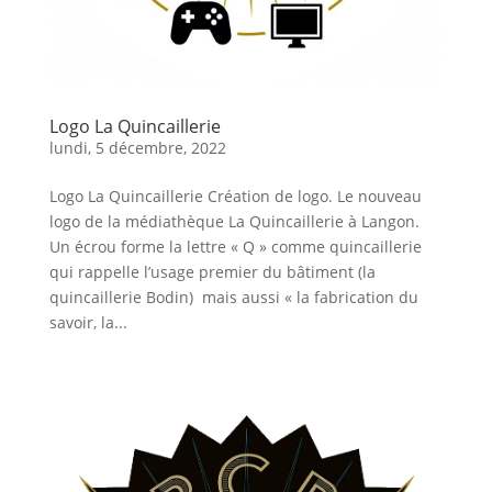
Logo La Quincaillerie
lundi, 5 décembre, 2022
Logo La Quincaillerie Création de logo. Le nouveau
logo de la médiathèque La Quincaillerie à Langon.
Un écrou forme la lettre « Q » comme quincaillerie
qui rappelle l’usage premier du bâtiment (la
quincaillerie Bodin) mais aussi « la fabrication du
savoir, la...