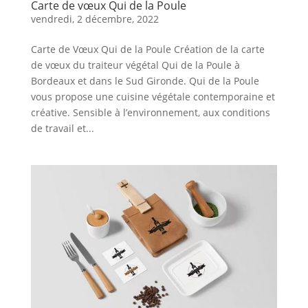
Carte de vœux Qui de la Poule
vendredi, 2 décembre, 2022
Carte de Vœux Qui de la Poule Création de la carte
de vœux du traiteur végétal Qui de la Poule à
Bordeaux et dans le Sud Gironde. Qui de la Poule
vous propose une cuisine végétale contemporaine et
créative. Sensible à l’environnement, aux conditions
de travail et...