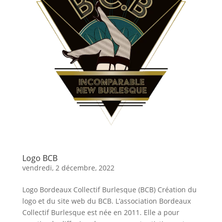
Logo BCB
vendredi, 2 décembre, 2022
Logo Bordeaux Collectif Burlesque (BCB) Création du
logo et du site web du BCB. L’association Bordeaux
Collectif Burlesque est née en 2011. Elle a pour