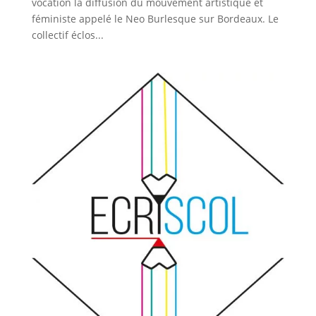
vocation la diffusion du mouvement artistique et
féministe appelé le Neo Burlesque sur Bordeaux. Le
collectif éclos...