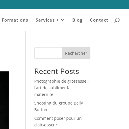
Formations
Services +
Blog
Contact
Rechercher
Recent Posts
Photographie de grossesse :
l’art de sublimer la
maternité
Shooting du groupe Belly
Button
Comment poser pour un
clair-obscur