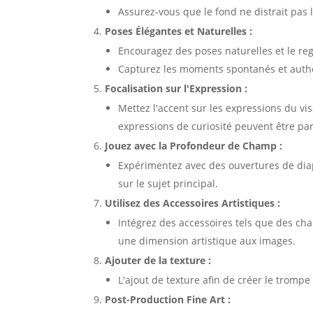
Assurez-vous que le fond ne distrait pas 
Poses Élégantes et Naturelles :
Encouragez des poses naturelles et le regar
Capturez les moments spontanés et authen
Focalisation sur l'Expression :
Mettez l'accent sur les expressions du vis
expressions de curiosité peuvent être par
Jouez avec la Profondeur de Champ :
Expérimentez avec des ouvertures de diap
sur le sujet principal.
Utilisez des Accessoires Artistiques :
Intégrez des accessoires tels que des cha
une dimension artistique aux images.
Ajouter de la texture :
L'ajout de texture afin de créer le trompe 
Post-Production Fine Art :