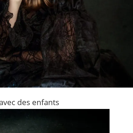
avec des enfants