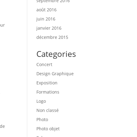
septembre 2016
août 2016
juin 2016
our
janvier 2016
décembre 2015
Categories
Concert
Design Graphique
Exposition
Formations
e
Logo
Non classé
Photo
 de
Photo objet