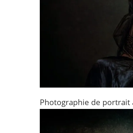
Photographie de portrait 