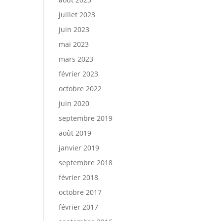
juillet 2023
juin 2023
mai 2023
mars 2023
février 2023
octobre 2022
juin 2020
septembre 2019
août 2019
janvier 2019
septembre 2018
février 2018
octobre 2017
février 2017