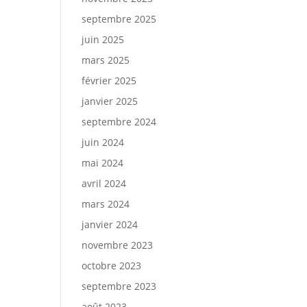
septembre 2025
juin 2025
mars 2025
février 2025
janvier 2025
septembre 2024
juin 2024
mai 2024
avril 2024
mars 2024
janvier 2024
novembre 2023
octobre 2023
septembre 2023
août 2023